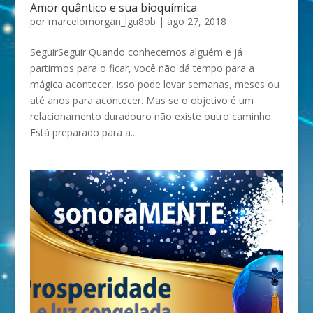
Amor quântico e sua bioquímica
por
marcelomorgan_lgu8ob
|
ago 27, 2018
SeguirSeguir Quando conhecemos alguém e já
partirmos para o ficar, você não dá tempo para a
mágica acontecer, isso pode levar semanas, meses ou
até anos para acontecer. Mas se o objetivo é um
relacionamento duradouro não existe outro caminho.
Está preparado para a...