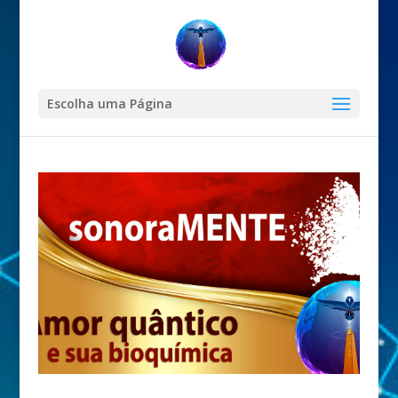
Escolha uma Página