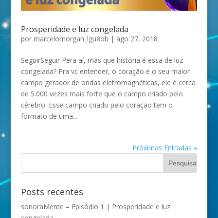
Prosperidade e luz congelada
por
marcelomorgan_lgu8ob
|
ago 27, 2018
SeguirSeguir Pera aí, mas que história é essa de luz
congelada? Pra vc entender, o coração é o seu maior
campo gerador de ondas eletromagnéticas, ele é cerca
de 5.000 vezes mais forte que o campo criado pelo
cérebro. Esse campo criado pelo coração tem o
formato de uma...
Próximas Entradas »
Posts recentes
sonoraMente – Episódio 1 | Prosperidade e luz
congelada