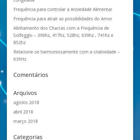
Frequência para controlar a Ansiedade Alimentar
Frequência para atrair as possibilidades do Amor
Alinhamento dos Chacras com a Frequência de
Solfeggio – 396hz, 417hz, 528hz, 639hz , 741hz e
852hz
Relacione-se harmoniosamente com a criatividade –
639Hz
Comentários
Arquivos
agosto 2018
abril 2018
março 2018
Categorias