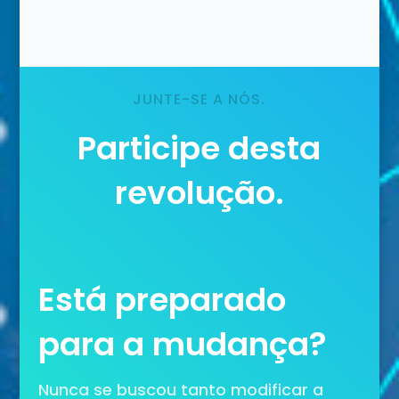
JUNTE-SE A NÓS.
Participe desta
revolução.
Está preparado
para a mudança?
Nunca se buscou tanto modificar a